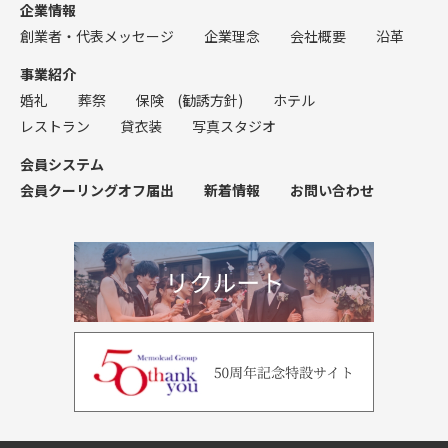
企業情報
創業者・代表メッセージ
企業理念
会社概要
沿革
事業紹介
婚礼
葬祭
保険
(勧誘方針)
ホテル
レストラン
貸衣装
写真スタジオ
会員システム
会員クーリングオフ届出
新着情報
お問い合わせ