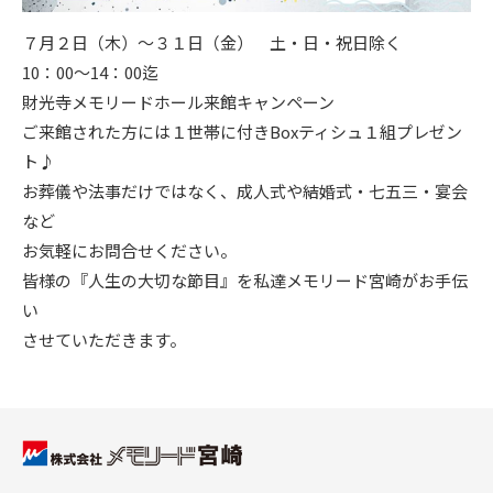
７月２日（木）～３１日（金） 土・日・祝日除く
10：00～14：00迄
財光寺メモリードホール来館キャンペーン
ご来館された方には１世帯に付きBoxティシュ１組プレゼン
ト♪
お葬儀や法事だけではなく、成人式や結婚式・七五三・宴会
など
お気軽にお問合せください。
皆様の『人生の大切な節目』を私達メモリード宮崎がお手伝
い
させていただきます。