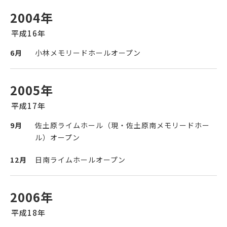
2004年
平成16年
6月
小林メモリードホールオープン
2005年
平成17年
9月
佐土原ライムホール（現・佐土原南メモリードホー
ル）オープン
12月
日南ライムホールオープン
2006年
平成18年