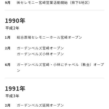
9月
㈱セレモニー宮﨑営業活動開始（県下6地区）
1990年
平成2年
1月
総合斎場セレモニーホール宮崎オープン
2月
ガーデンベルズ宮崎オープン
ガーデンベルズ小林オープン
6月
ガーデンベルズ宮崎・小林にチャペル（教会）オープ
ン
1991年
平成3年
2月
ガーデンベルズ延岡オープン