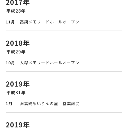
2017年
平成28年
11月
高鍋メモリードホールオープン
2018年
平成29年
10月
大塚メモリードホールオープン
2019年
平成31年
1月
㈱高鍋めいりんの里 営業譲受
2019年