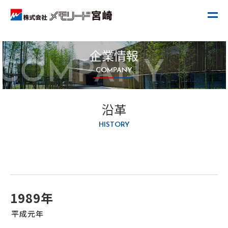
企業情報
COMPANY
COMPANY
沿革
HISTORY
1989年
平成元年