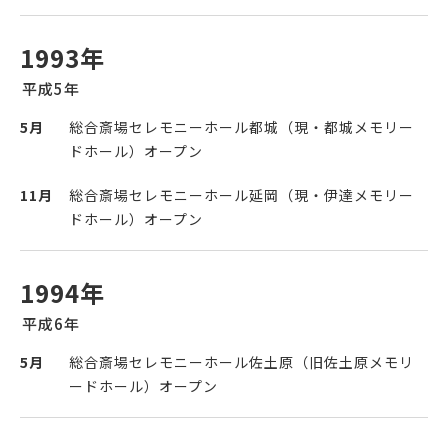
1993年
平成5年
5月
総合斎場セレモニーホール都城（現・都城メモリー
ドホール）オープン
11月
総合斎場セレモニーホール延岡（現・伊達メモリー
ドホール）オープン
1994年
平成6年
5月
総合斎場セレモニーホール佐土原（旧佐土原メモリ
ードホール）オープン