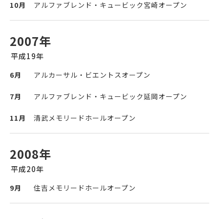
10月
アルファブレンド・キュービック宮崎オープン
2007年
平成19年
6月
アルカーサル・ビエントスオープン
7月
アルファブレンド・キュービック延岡オープン
11月
清武メモリードホールオープン
2008年
平成20年
9月
住吉メモリードホールオープン