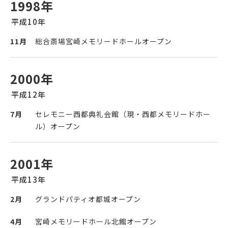
1998年
平成10年
11月
総合斎場宮崎メモリードホールオープン
2000年
平成12年
7月
セレモニー西都典礼会館（現・西都メモリードホー
ル）オープン
2001年
平成13年
2月
グランドパティオ都城オープン
4月
宮崎メモリードホール北館オープン