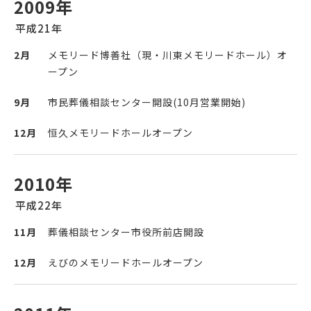
2009年
平成21年
2月
メモリード博善社（現・川東メモリードホール）オ
ープン
9月
市民葬儀相談センター開設(10月営業開始)
12月
恒久メモリードホールオープン
2010年
平成22年
11月
葬儀相談センター市役所前店開設
12月
えびのメモリードホールオープン