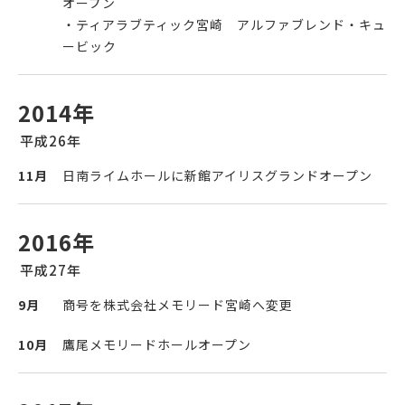
オープン
・ティアラブティック宮崎 アルファブレンド・キュ
ービック
2014年
平成26年
11月
日南ライムホールに新館アイリスグランドオープン
2016年
平成27年
9月
商号を株式会社メモリード宮崎へ変更
10月
鷹尾メモリードホールオープン