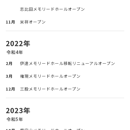
志比田メモリードホールオープン
11月
米祥オープン
2022年
令和4年
2月
伊達メモリードホール移転リニューアルオープン
3月
権現メモリードホールオープン
12月
三股メモリードホールオープン
2023年
令和5年