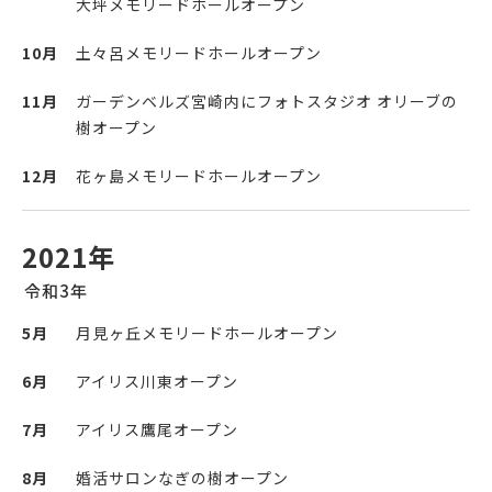
大坪メモリードホールオープン
10月
土々呂メモリードホールオープン
11月
ガーデンベルズ宮崎内にフォトスタジオ オリーブの
樹オープン
12月
花ヶ島メモリードホールオープン
2021年
令和3年
5月
月見ヶ丘メモリードホールオープン
6月
アイリス川東オープン
7月
アイリス鷹尾オープン
8月
婚活サロンなぎの樹オープン