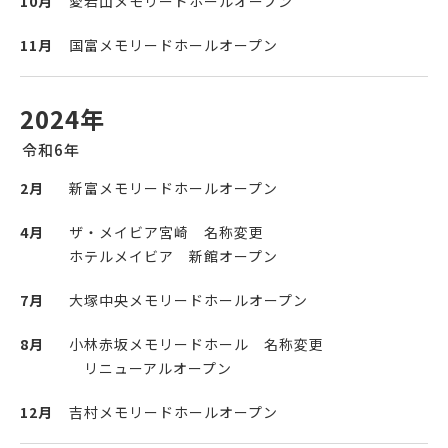
10月
愛宕山メモリードホールオープン
11月
国富メモリードホールオープン
2024年
令和6年
2月
新富メモリードホールオープン
4月
ザ・メイビア宮崎 名称変更
ホテルメイビア 新館オープン
7月
大塚中央メモリードホールオープン
8月
小林赤坂メモリードホール 名称変更
リニューアルオープン
12月
吉村メモリードホールオープン