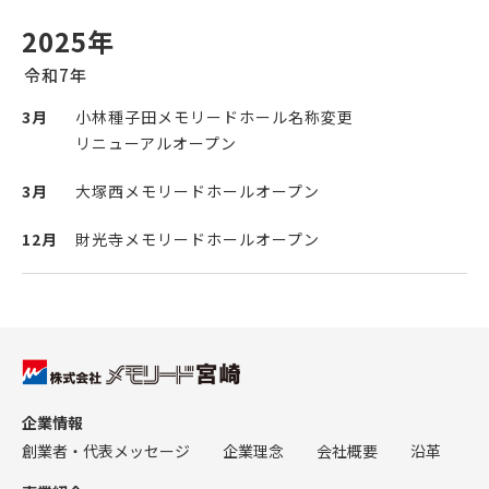
2025年
令和7年
3月
小林種子田メモリードホール名称変更
リニューアルオープン
3月
大塚西メモリードホールオープン
12月
財光寺メモリードホールオープン
企業情報
創業者・代表メッセージ
企業理念
会社概要
沿革