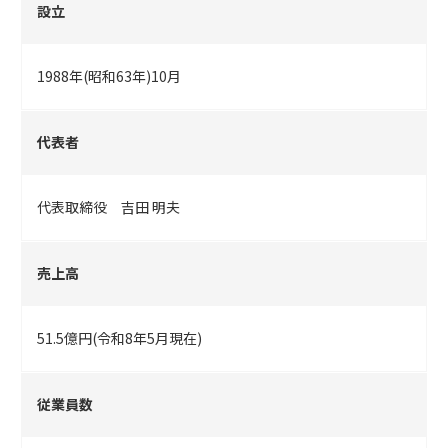
設立
1988年(昭和63年)10月
代表者
代表取締役 吉田 明夫
売上高
51.5億円(令和8年5月現在)
従業員数