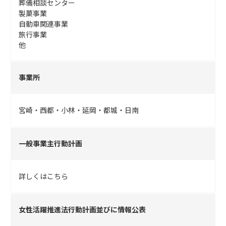
葬儀相談センター
製菓事業
自動車関連事業
旅行事業
他
事業所
宮崎・西都・小林・延岡・都城・日南
一般事業主行動計画
詳しくはこちら
女性活躍推進法行動計画並びに情報公表