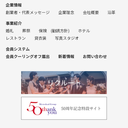
企業情報
創業者・代表メッセージ
企業理念
会社概要
沿革
事業紹介
婚礼
葬祭
保険
(勧誘方針)
ホテル
レストラン
貸衣装
写真スタジオ
会員システム
会員クーリングオフ届出
新着情報
お問い合わせ