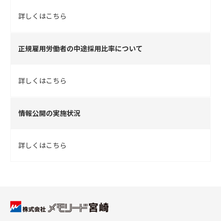
詳しくはこちら
正規雇用労働者の中途採用比率について
詳しくはこちら
情報公開の実施状況
詳しくはこちら