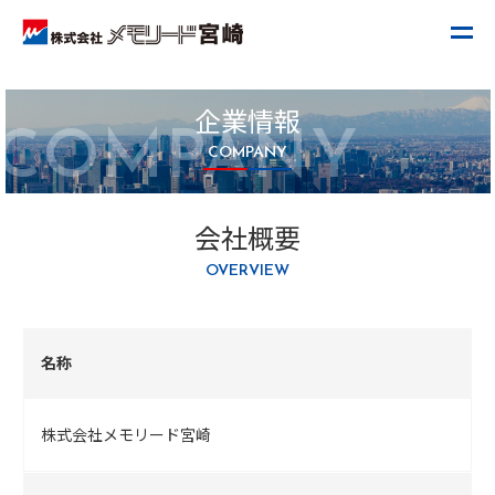
企業情報
COMPANY
COMPANY
会社概要
OVERVIEW
名称
株式会社メモリード宮崎