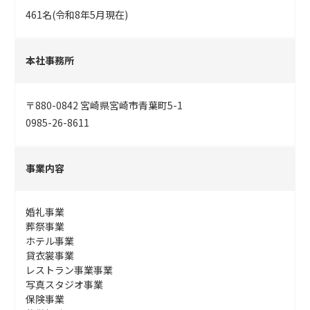
461名(令和8年5月現在)
本社事務所
〒880-0842 宮崎県宮崎市青葉町5-1
0985-26-8611
事業内容
婚礼事業
葬祭事業
ホテル事業
貸衣裳事業
レストラン事業事業
写真スタジオ事業
保険事業